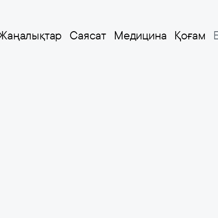
Жаңалықтар
Саясат
Медицина
Қоғам