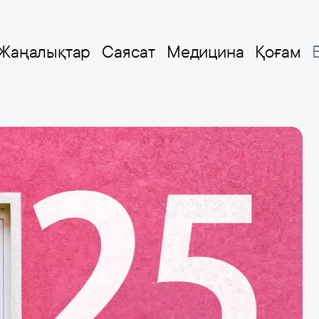
Жаңалықтар
Саясат
Медицина
Қоғам